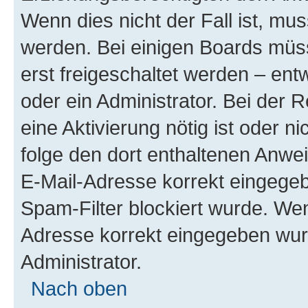
Wenn dies nicht der Fall ist, mus
werden. Bei einigen Boards müs
erst freigeschaltet werden – ent
oder ein Administrator. Bei der R
eine Aktivierung nötig ist oder n
folge den dort enthaltenen Anwe
E-Mail-Adresse korrekt eingegeb
Spam-Filter blockiert wurde. Wen
Adresse korrekt eingegeben wur
Administrator.
Nach oben