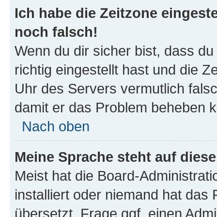
Ich habe die Zeitzone eingeste
noch falsch!
Wenn du dir sicher bist, dass d
richtig eingestellt hast und die Z
Uhr des Servers vermutlich falsc
damit er das Problem beheben k
Nach oben
Meine Sprache steht auf dies
Meist hat die Board-Administrat
installiert oder niemand hat das
übersetzt. Frage ggf. einen Admi