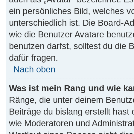
ein persönliches Bild, welches 
unterschiedlich ist. Die Board-
wie die Benutzer Avatare benut
benutzen darfst, solltest du di
dafür fragen.
Nach oben
Was ist mein Rang und wie ka
Ränge, die unter deinem Benutze
Beiträge du bislang erstellt hast
wie Moderatoren und Administra