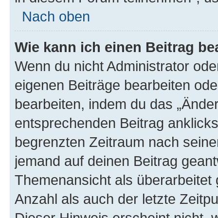
Nach oben
Wie kann ich einen Beitrag be
Wenn du nicht Administrator oder
eigenen Beiträge bearbeiten ode
bearbeiten, indem du das „Änder
entsprechenden Beitrag anklickst;
begrenzten Zeitraum nach seiner
jemand auf deinen Beitrag geantw
Themenansicht als überarbeitet 
Anzahl als auch der letzte Zeitp
Dieser Hinweis erscheint nicht,