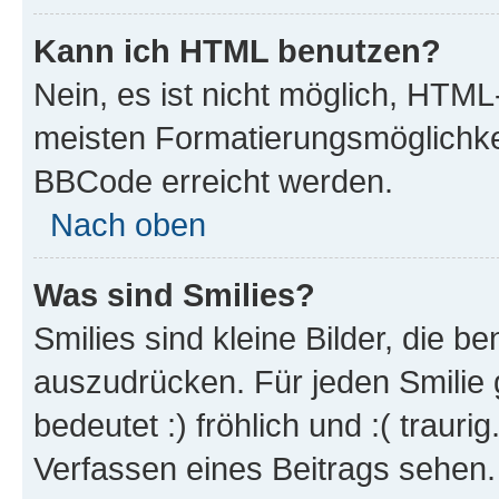
Kann ich HTML benutzen?
Nein, es ist nicht möglich, HTM
meisten Formatierungsmöglichke
BBCode erreicht werden.
Nach oben
Was sind Smilies?
Smilies sind kleine Bilder, die 
auszudrücken. Für jeden Smilie 
bedeutet :) fröhlich und :( trauri
Verfassen eines Beitrags sehen. 