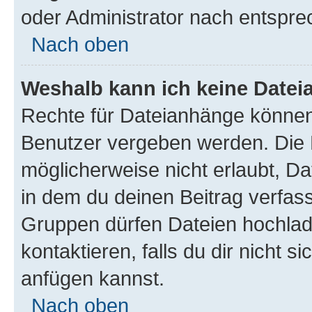
oder Administrator nach entspr
Nach oben
Weshalb kann ich keine Date
Rechte für Dateianhänge können
Benutzer vergeben werden. Die 
möglicherweise nicht erlaubt, 
in dem du deinen Beitrag verfas
Gruppen dürfen Dateien hochlad
kontaktieren, falls du dir nicht 
anfügen kannst.
Nach oben