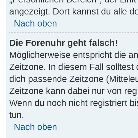
angezeigt. Dort kannst du alle d
Nach oben
Die Forenuhr geht falsch!
Möglicherweise entspricht die an
Zeitzone. In diesem Fall solltest
dich passende Zeitzone (Mitteleur
Zeitzone kann dabei nur von reg
Wenn du noch nicht registriert bis
tun.
Nach oben