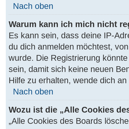
Nach oben
Warum kann ich mich nicht reg
Es kann sein, dass deine IP-Ad
du dich anmelden möchtest, von 
wurde. Die Registrierung könnt
sein, damit sich keine neuen B
Hilfe zu erhalten, wende dich an
Nach oben
Wozu ist die „Alle Cookies d
„Alle Cookies des Boards lösche