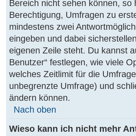
Bereich nicht sehen können, so h
Berechtigung, Umfragen zu erstel
mindestens zwei Antwortmöglichk
eingeben und dabei sicherstellen
eigenen Zeile steht. Du kannst 
Benutzer“ festlegen, wie viele 
welches Zeitlimit für die Umfrage 
unbegrenzte Umfrage) und schlie
ändern können.
Nach oben
Wieso kann ich nicht mehr An