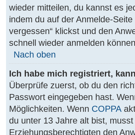
wieder mitteilen, du kannst es 
indem du auf der Anmelde-Seite
vergessen“ klickst und den Anwei
schnell wieder anmelden können
Nach oben
Ich habe mich registriert, ka
Überprüfe zuerst, ob du den ric
Passwort eingegeben hast. Wenn
Möglichkeiten. Wenn
COPPA
akt
du unter 13 Jahre alt bist, musst
Erziehungsberechtigten den Anwe