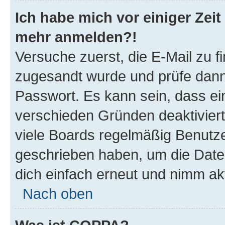
Ich habe mich vor einiger Zeit 
mehr anmelden?!
Versuche zuerst, die E-Mail zu fi
zugesandt wurde und prüfe dan
Passwort. Es kann sein, dass ei
verschieden Gründen deaktivier
viele Boards regelmäßig Benutzer
geschrieben haben, um die Date
dich einfach erneut und nimm akt
Nach oben