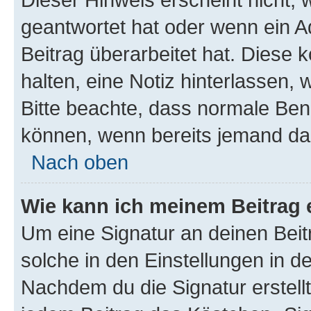
geantwortet hat oder wenn ein A
Beitrag überarbeitet hat. Diese k
halten, eine Notiz hinterlassen,
Bitte beachte, dass normale Benu
können, wenn bereits jemand dar
Nach oben
Wie kann ich meinem Beitrag 
Um eine Signatur an deinen Bei
solche in den Einstellungen in 
Nachdem du die Signatur erstellt