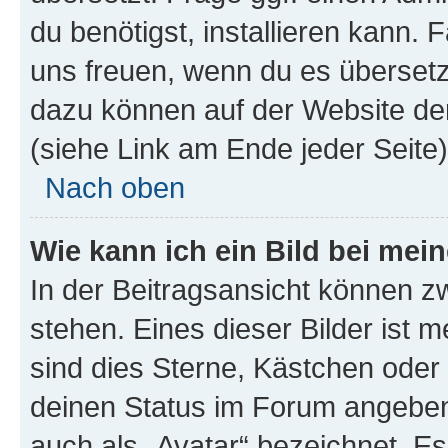
du benötigst, installieren kann. F
uns freuen, wenn du es übersetz
dazu können auf der Website d
(siehe Link am Ende jeder Seite)
Nach oben
Wie kann ich ein Bild bei me
In der Beitragsansicht können 
stehen. Eines dieser Bilder ist 
sind dies Sterne, Kästchen oder 
deinen Status im Forum angeben.
auch als „Avatar“ bezeichnet. Es