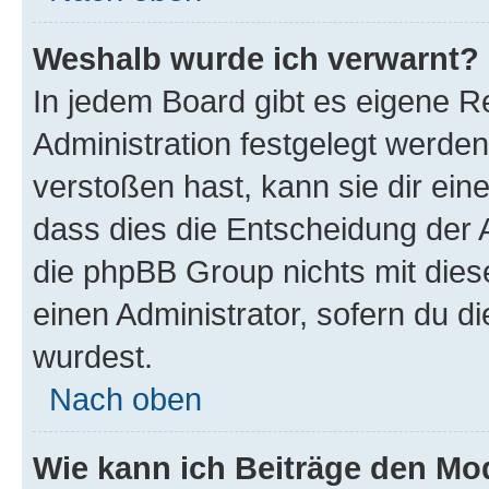
Weshalb wurde ich verwarnt?
In jedem Board gibt es eigene R
Administration festgelegt werde
verstoßen hast, kann sie dir ein
dass dies die Entscheidung der A
die phpBB Group nichts mit dies
einen Administrator, sofern du di
wurdest.
Nach oben
Wie kann ich Beiträge den M