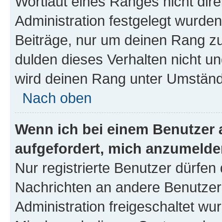
Wortlaut eines Ranges nicht dire
Administration festgelegt wurden
Beiträge, nur um deinen Rang z
dulden dieses Verhalten nicht un
wird deinen Rang unter Umständ
Nach oben
Wenn ich bei einem Benutzer a
aufgefordert, mich anzumelde
Nur registrierte Benutzer dürfen 
Nachrichten an andere Benutzer 
Administration freigeschaltet w