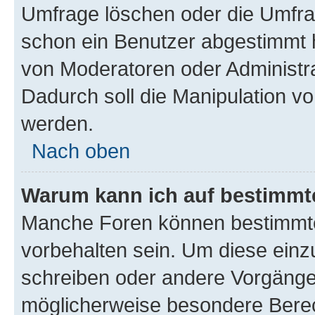
Umfrage löschen oder die Umfrag
schon ein Benutzer abgestimmt 
von Moderatoren oder Administr
Dadurch soll die Manipulation v
werden.
Nach oben
Warum kann ich auf bestimmte
Manche Foren können bestimmt
vorbehalten sein. Um diese einz
schreiben oder andere Vorgänge
möglicherweise besondere Bere