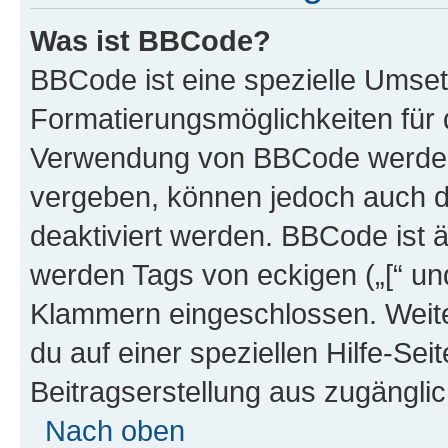
Was ist BBCode?
BBCode ist eine spezielle Umset
Formatierungsmöglichkeiten für d
Verwendung von BBCode werden 
vergeben, können jedoch auch du
deaktiviert werden. BBCode ist 
werden Tags von eckigen („[“ und 
Klammern eingeschlossen. Weite
du auf einer speziellen Hilfe-Seit
Beitragserstellung aus zugänglich
Nach oben