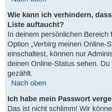
Wie kann ich verhindern, das
Liste auftaucht?
In deinem persönlichen Bereich f
Option „Verbirg meinen Online-S
einschaltest, können nur Admini
deinen Online-Status sehen. Du 
gezählt.
Nach oben
Ich habe mein Passwort verge
Das ist nicht schlimm! Wir könne