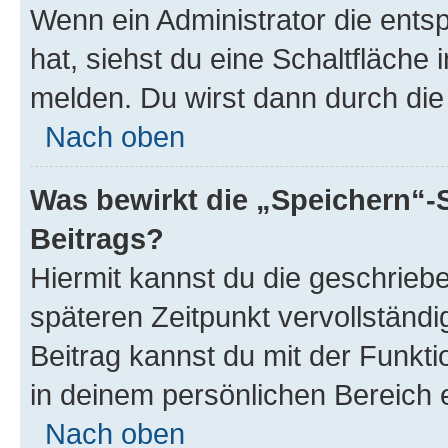
Wenn ein Administrator die ent
hat, siehst du eine Schaltfläche
melden. Du wirst dann durch die 
Nach oben
Was bewirkt die „Speichern“-
Beitrags?
Hiermit kannst du die geschrie
späteren Zeitpunkt vervollständ
Beitrag kannst du mit der Funkt
in deinem persönlichen Bereich 
Nach oben