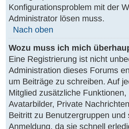
Konfigurationsproblem mit der We
Administrator lösen muss.
Nach oben
Wozu muss ich mich überhaupt
Eine Registrierung ist nicht unb
Administration dieses Forums ent
um Beiträge zu schreiben. Auf jed
Mitglied zusätzliche Funktionen,
Avatarbilder, Private Nachrichte
Beitritt zu Benutzergruppen und 
Anmeldung, da sie schnell erledigt