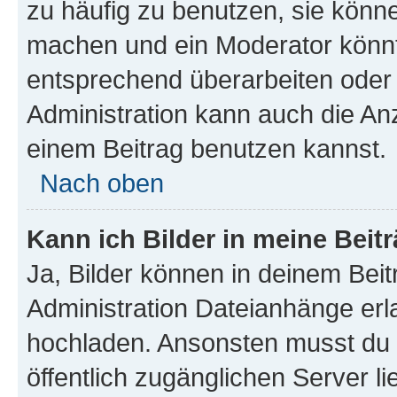
zu häufig zu benutzen, sie könne
machen und ein Moderator könnt
entsprechend überarbeiten oder 
Administration kann auch die Anz
einem Beitrag benutzen kannst.
Nach oben
Kann ich Bilder in meine Beit
Ja, Bilder können in deinem Bei
Administration Dateianhänge erla
hochladen. Ansonsten musst du z
öffentlich zugänglichen Server li