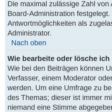
Die maximal zulässige Zahl von 
Board-Administration festgelegt
Antwortmöglichkeiten als zugela
Administrator.
Nach oben
Wie bearbeite oder lösche ich
Wie bei den Beiträgen können U
Verfasser, einem Moderator oder
werden. Um eine Umfrage zu bea
des Themas; dieser ist immer m
niemand eine Stimme abgegeben