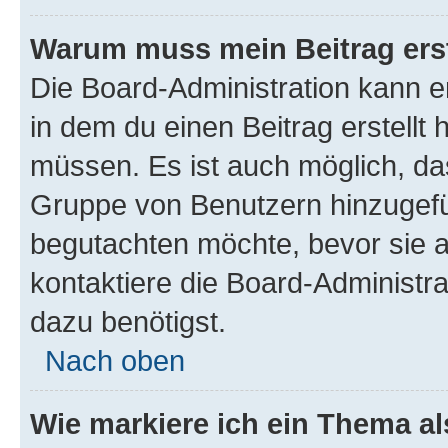
Warum muss mein Beitrag ers
Die Board-Administration kann 
in dem du einen Beitrag erstellt 
müssen. Es ist auch möglich, das
Gruppe von Benutzern hinzugefüg
begutachten möchte, bevor sie au
kontaktiere die Board-Administra
dazu benötigst.
Nach oben
Wie markiere ich ein Thema a