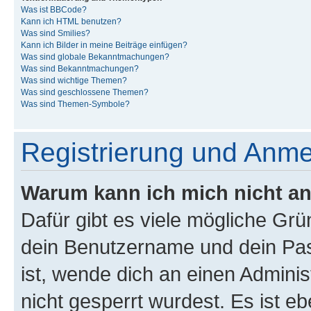
Was ist BBCode?
Kann ich HTML benutzen?
Was sind Smilies?
Kann ich Bilder in meine Beiträge einfügen?
Was sind globale Bekanntmachungen?
Was sind Bekanntmachungen?
Was sind wichtige Themen?
Was sind geschlossene Themen?
Was sind Themen-Symbole?
Registrierung und Anm
Warum kann ich mich nicht a
Dafür gibt es viele mögliche Gr
dein Benutzername und dein Pass
ist, wende dich an einen Admini
nicht gesperrt wurdest. Es ist eb