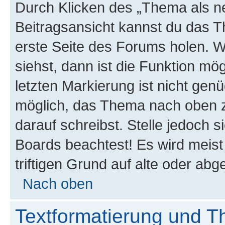
Durch Klicken des „Thema als ne
Beitragsansicht kannst du das 
erste Seite des Forums holen. 
siehst, dann ist die Funktion mög
letzten Markierung ist nicht gen
möglich, das Thema nach oben z
darauf schreibst. Stelle jedoch 
Boards beachtest! Es wird meis
triftigen Grund auf alte oder a
Nach oben
Textformatierung und 