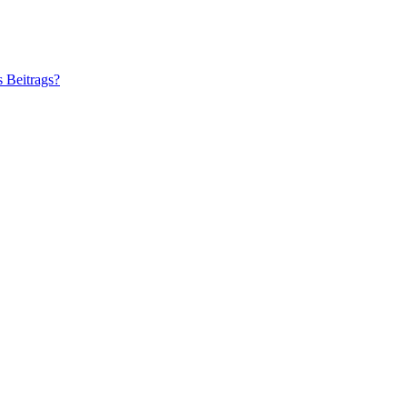
s Beitrags?