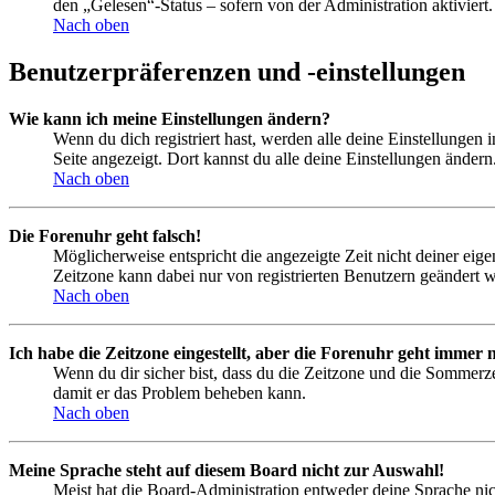
den „Gelesen“-Status – sofern von der Administration aktivier
Nach oben
Benutzerpräferenzen und -einstellungen
Wie kann ich meine Einstellungen ändern?
Wenn du dich registriert hast, werden alle deine Einstellungen
Seite angezeigt. Dort kannst du alle deine Einstellungen ändern
Nach oben
Die Forenuhr geht falsch!
Möglicherweise entspricht die angezeigte Zeit nicht deiner eigen
Zeitzone kann dabei nur von registrierten Benutzern geändert wer
Nach oben
Ich habe die Zeitzone eingestellt, aber die Forenuhr geht immer n
Wenn du dir sicher bist, dass du die Zeitzone und die Sommerzeit
damit er das Problem beheben kann.
Nach oben
Meine Sprache steht auf diesem Board nicht zur Auswahl!
Meist hat die Board-Administration entweder deine Sprache nich