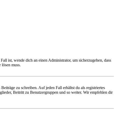
Fall ist, wende dich an einen Administrator, um sicherzugehen, dass
r lösen muss.
iträge zu schreiben. Auf jeden Fall erhältst du als registriertes
glieder, Beitritt zu Benutzergruppen und so weiter. Wir empfehlen dir