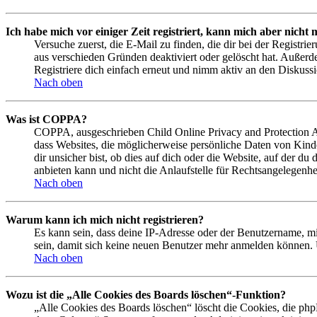
Ich habe mich vor einiger Zeit registriert, kann mich aber nich
Versuche zuerst, die E-Mail zu finden, die dir bei der Regist
aus verschieden Gründen deaktiviert oder gelöscht hat. Außerd
Registriere dich einfach erneut und nimm aktiv an den Diskussi
Nach oben
Was ist COPPA?
COPPA, ausgeschrieben Child Online Privacy and Protection Act
dass Websites, die möglicherweise persönliche Daten von Kind
dir unsicher bist, ob dies auf dich oder die Website, auf der du
anbieten kann und nicht die Anlaufstelle für Rechtsangelegenhei
Nach oben
Warum kann ich mich nicht registrieren?
Es kann sein, dass deine IP-Adresse oder der Benutzername, m
sein, damit sich keine neuen Benutzer mehr anmelden können. 
Nach oben
Wozu ist die „Alle Cookies des Boards löschen“-Funktion?
„Alle Cookies des Boards löschen“ löscht die Cookies, die php