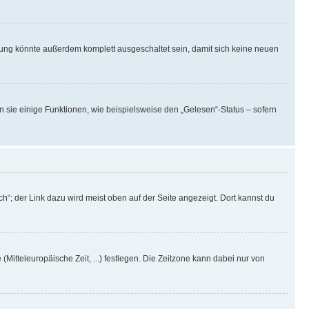
rung könnte außerdem komplett ausgeschaltet sein, damit sich keine neuen
n sie einige Funktionen, wie beispielsweise den „Gelesen“-Status – sofern
h“; der Link dazu wird meist oben auf der Seite angezeigt. Dort kannst du
(Mitteleuropäische Zeit, ...) festlegen. Die Zeitzone kann dabei nur von