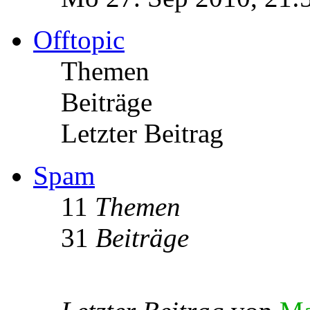
Offtopic
Themen
Beiträge
Letzter Beitrag
Spam
11
Themen
31
Beiträge