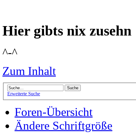
Hier gibts nix zusehn
^-^
Zum Inhalt
Erweiterte Suche
Foren-Übersicht
Ändere Schriftgröße