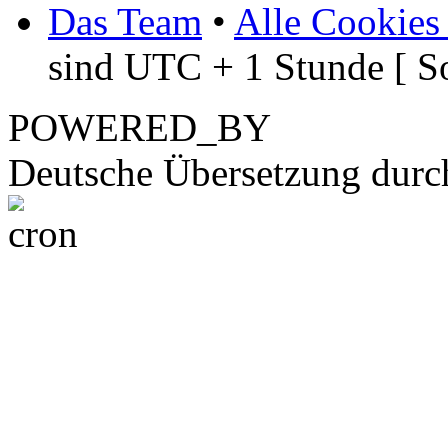
Das Team
•
Alle Cookies
sind UTC + 1 Stunde [ S
POWERED_BY
Deutsche Übersetzung dur