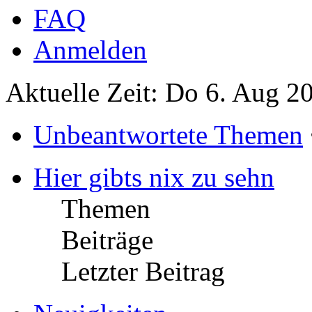
FAQ
Anmelden
Aktuelle Zeit: Do 6. Aug 2
Unbeantwortete Themen
Hier gibts nix zu sehn
Themen
Beiträge
Letzter Beitrag