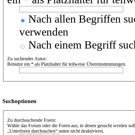
Nach allen Begriffen s
verwenden
Nach einem Begriff suc
Zu suchender Autor:
Benutze ein * als Platzhalter für teilweise Übereinstimmungen.
Suchoptionen
Zu durchsuchende Foren:
Wähle das Forum oder die Foren aus, in denen gesucht werden soll
„Unterforen durchsuchen“ unten nicht deaktivierst.