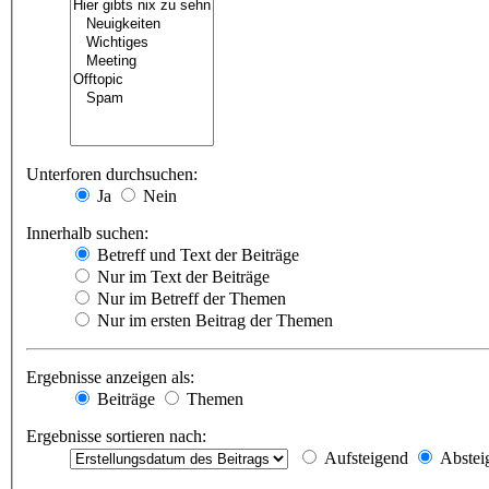
Unterforen durchsuchen:
Ja
Nein
Innerhalb suchen:
Betreff und Text der Beiträge
Nur im Text der Beiträge
Nur im Betreff der Themen
Nur im ersten Beitrag der Themen
Ergebnisse anzeigen als:
Beiträge
Themen
Ergebnisse sortieren nach:
Aufsteigend
Abstei