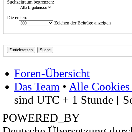
Suchzeitraum begrenzen:
Die ersten:
Zeichen der Beiträge anzeigen
Foren-Übersicht
Das Team
•
Alle Cookies
sind UTC + 1 Stunde [ S
POWERED_BY
Deutsche Übersetzung dur