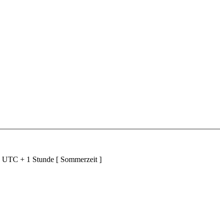
d UTC + 1 Stunde [ Sommerzeit ]