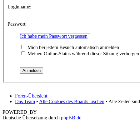
Loginname:
Passwort:
Ich habe mein Passwort vergessen
Mich bei jedem Besuch automatisch anmelden
Meinen Online-Status während dieser Sitzung verbergen
Foren-Übersicht
Das Team
•
Alle Cookies des Boards löschen
• Alle Zeiten sin
POWERED_BY
Deutsche Übersetzung durch
phpBB.de