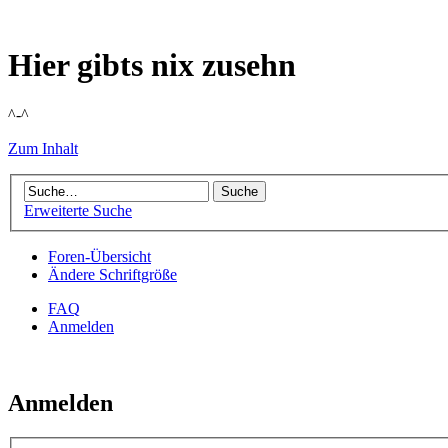
Hier gibts nix zusehn
^-^
Zum Inhalt
Erweiterte Suche
Foren-Übersicht
Ändere Schriftgröße
FAQ
Anmelden
Anmelden