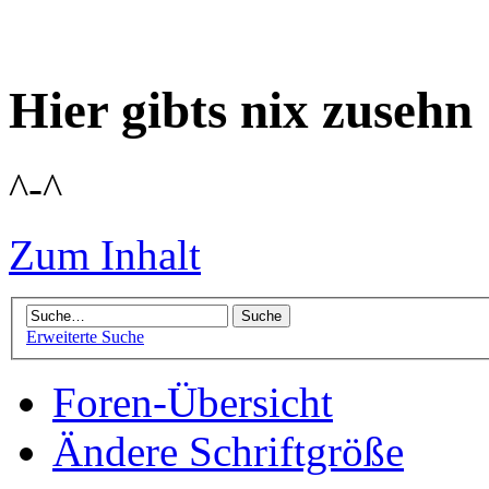
Hier gibts nix zusehn
^-^
Zum Inhalt
Erweiterte Suche
Foren-Übersicht
Ändere Schriftgröße