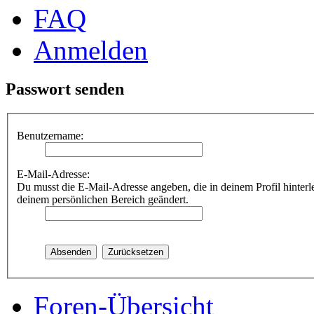
FAQ
Anmelden
Passwort senden
Benutzername:
E-Mail-Adresse:
Du musst die E-Mail-Adresse angeben, die in deinem Profil hinterle
deinem persönlichen Bereich geändert.
Foren-Übersicht