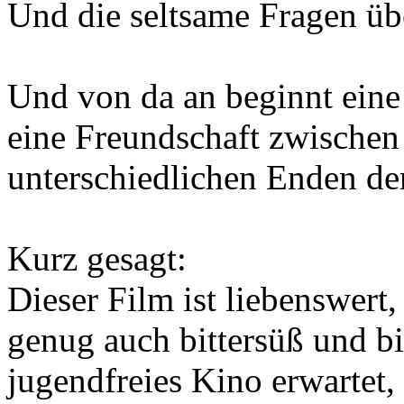
Und die seltsame Fragen übe
Und von da an beginnt eine 
eine Freundschaft zwischen
unterschiedlichen Enden de
Kurz gesagt:
Dieser Film ist liebenswert
genug auch bittersüß und bi
jugendfreies Kino erwartet,