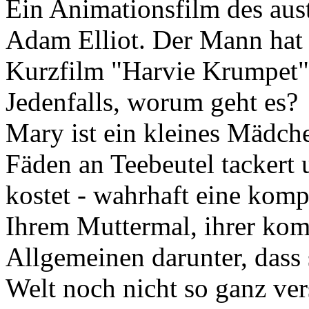
Ein Animationsfilm des aus
Adam Elliot. Der Mann hat 
Kurzfilm "Harvie Krumpet"
Jedenfalls, worum geht es?
Mary ist ein kleines Mädche
Fäden an Teebeutel tackert 
kostet - wahrhaft eine kompl
Ihrem Muttermal, ihrer komi
Allgemeinen darunter, dass 
Welt noch nicht so ganz ver