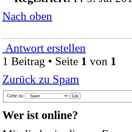
Nach oben
Antwort erstellen
1 Beitrag • Seite
1
von
1
Zurück zu Spam
Gehe zu:
Wer ist online?