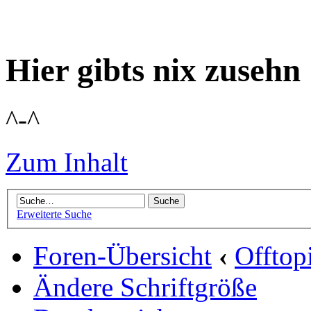
Hier gibts nix zusehn
^-^
Zum Inhalt
Erweiterte Suche
Foren-Übersicht
‹
Offtop
Ändere Schriftgröße