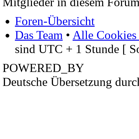
Mitglieder in diesem Forum
Foren-Übersicht
Das Team
•
Alle Cookies
sind UTC + 1 Stunde [ S
POWERED_BY
Deutsche Übersetzung dur