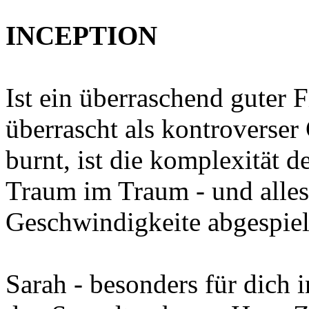
INCEPTION
Ist ein überraschend guter 
überrascht als kontroverser 
burnt, ist die komplexität 
Traum im Traum - und alles
Geschwindigkeite abgespiel
Sarah - besonders für dich 