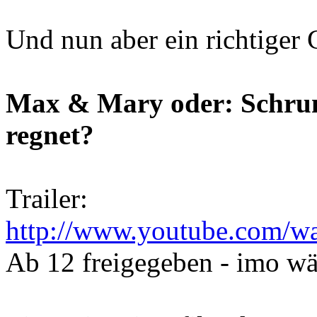
Und nun aber ein richtiger
Max & Mary oder: Schrum
regnet?
Trailer:
http://www.youtube.com
Ab 12 freigegeben - imo wä