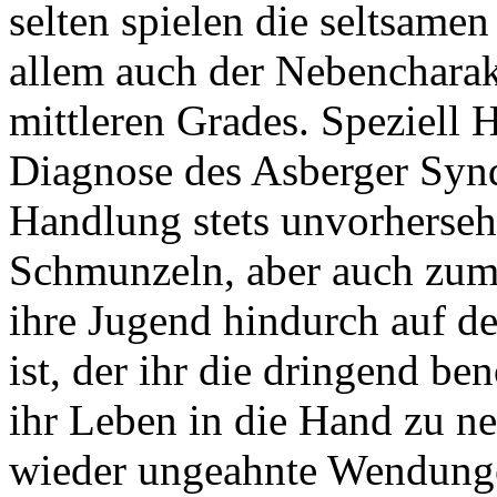
selten spielen die seltsame
allem auch der Nebencharak
mittleren Grades. Speziell 
Diagnose des Asberger Syndr
Handlung stets unvorherseh
Schmunzeln, aber auch zum
ihre Jugend hindurch auf d
ist, der ihr die dringend ben
ihr Leben in die Hand zu 
wieder ungeahnte Wendunge