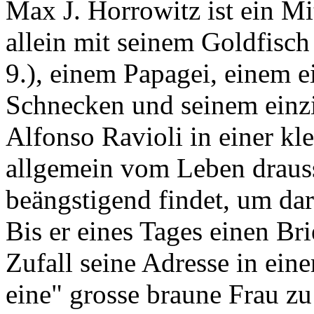
Max J. Horrowitz ist ein Mi
allein mit seinem Goldfisch
9.), einem Papagei, einem e
Schnecken und seinem einzi
Alfonso Ravioli in einer k
allgemein vom Leben draus
beängstigend findet, um dar
Bis er eines Tages einen Br
Zufall seine Adresse in ei
eine" grosse braune Frau zu