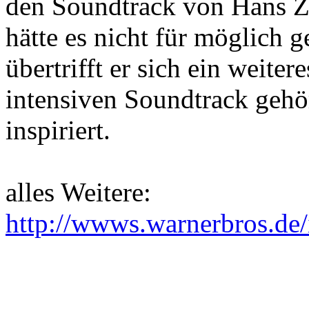
den Soundtrack von Hans Z
hätte es nicht für möglich g
übertrifft er sich ein weite
intensiven Soundtrack gehö
inspiriert.
alles Weitere:
http://wwws.warnerbros.de/